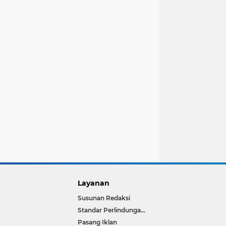
Layanan
Susunan Redaksi
Standar Perlindungan Wartawan
Pasang Iklan