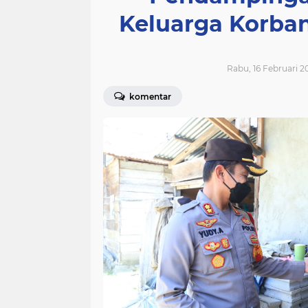
Keluarga Korba
Rabu, 16 Februari 20
komentar