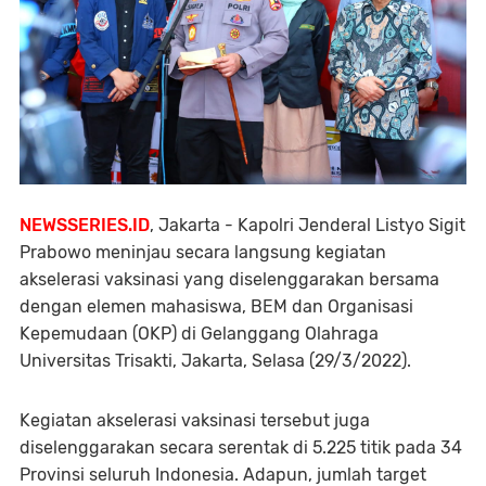
NEWSSERIES.ID
, Jakarta - Kapolri Jenderal Listyo Sigit
Prabowo meninjau secara langsung kegiatan
akselerasi vaksinasi yang diselenggarakan bersama
dengan elemen mahasiswa, BEM dan Organisasi
Kepemudaan (OKP) di Gelanggang Olahraga
Universitas Trisakti, Jakarta, Selasa (29/3/2022).
Kegiatan akselerasi vaksinasi tersebut juga
diselenggarakan secara serentak di 5.225 titik pada 34
Provinsi seluruh Indonesia. Adapun, jumlah target