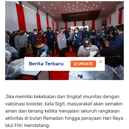
×
Berita Terbaru
UPDATE
Jika memiliki kekebalan dan tingkat imunitas dengan
vaksinasi booster, kata Sigit, masyarakat akan semakin
aman dan tenang ketika menjalani seluruh rangkaian
aktivitas di bulan Ramadan hingga perayaan Hari Raya
Idul Fitri mendatang.