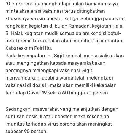
"Oleh karena itu menghadapi bulan Ramadan saya
minta akselerasi vaksinasi terus ditingkatkan
khususnya vaksin booster ketiga. Sehingga pada saat
rangkaian kegiatan di bulan Ramadan, kegiatan Halal
Bi Halal, kegiatan mudik semua dalam kondisi betul-
betul memiliki kekebalan atau imunitas," ujar mantan
Kabareskrim Polri itu.
Pada kesempatan ini, Sigit kembali mensosialisasikan
atau mengingatkan kepada masyarakat akan
pentingnya melengkapi vaksinasi. Sigit
menyampaikan, apabila warga telah melengkapi
vaksinasi di dosis II, maka akan memiliki kekebalan
terhadap Covid-19 sekira 60 hingga 70 persen.
Sedangkan, masyarakat yang melanjutkan dengan
suntikan dosis III atau booster, maka kekebalan
imunitas terhadap virus corona akan meningkat
sebesar 90 persen.