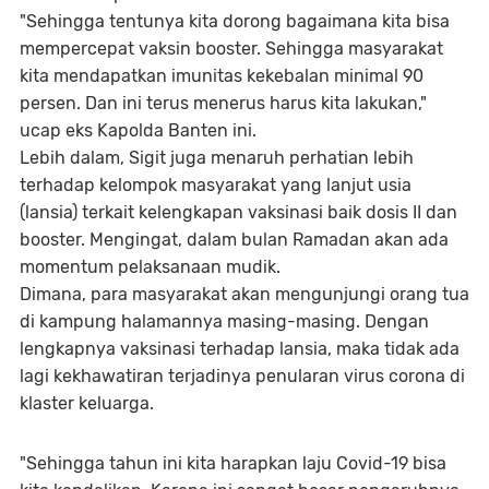
"Sehingga tentunya kita dorong bagaimana kita bisa
mempercepat vaksin booster. Sehingga masyarakat
kita mendapatkan imunitas kekebalan minimal 90
persen. Dan ini terus menerus harus kita lakukan,"
ucap eks Kapolda Banten ini.
Lebih dalam, Sigit juga menaruh perhatian lebih
terhadap kelompok masyarakat yang lanjut usia
(lansia) terkait kelengkapan vaksinasi baik dosis II dan
booster. Mengingat, dalam bulan Ramadan akan ada
momentum pelaksanaan mudik.
Dimana, para masyarakat akan mengunjungi orang tua
di kampung halamannya masing-masing. Dengan
lengkapnya vaksinasi terhadap lansia, maka tidak ada
lagi kekhawatiran terjadinya penularan virus corona di
klaster keluarga.
"Sehingga tahun ini kita harapkan laju Covid-19 bisa