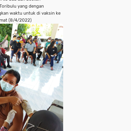
 Toribulu yang dengan
kan waktu untuk di vaksin ke
umat (8/4/2022)