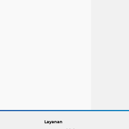
Layanan