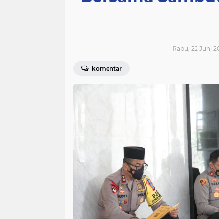
Rabu, 22 Juni 20
komentar