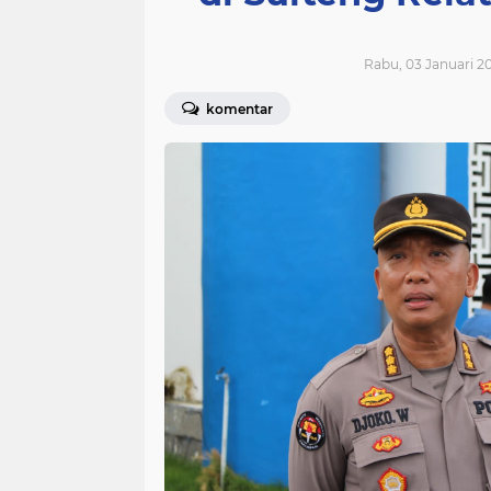
Rabu, 03 Januari 20
komentar