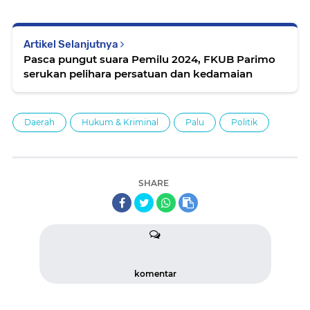
Artikel Selanjutnya
Pasca pungut suara Pemilu 2024, FKUB Parimo
serukan pelihara persatuan dan kedamaian
Daerah
Hukum & Kriminal
Palu
Politik
SHARE
komentar