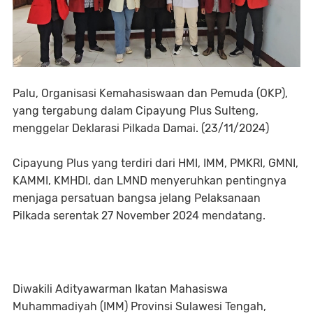
Palu, Organisasi Kemahasiswaan dan Pemuda (OKP),
yang tergabung dalam Cipayung Plus Sulteng,
menggelar Deklarasi Pilkada Damai. (23/11/2024)
Cipayung Plus yang terdiri dari HMI, IMM, PMKRI, GMNI,
KAMMI, KMHDI, dan LMND menyeruhkan pentingnya
menjaga persatuan bangsa jelang Pelaksanaan
Pilkada serentak 27 November 2024 mendatang.
Diwakili Adityawarman Ikatan Mahasiswa
Muhammadiyah (IMM) Provinsi Sulawesi Tengah,