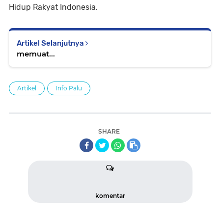
Hidup Rakyat Indonesia.
Artikel Selanjutnya
memuat...
Artikel
Info Palu
SHARE
komentar