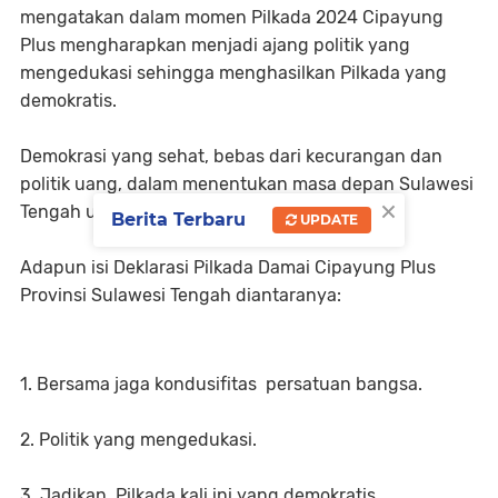
mengatakan dalam momen Pilkada 2024 Cipayung
Plus mengharapkan menjadi ajang politik yang
mengedukasi sehingga menghasilkan Pilkada yang
demokratis.
Demokrasi yang sehat, bebas dari kecurangan dan
politik uang, dalam menentukan masa depan Sulawesi
×
Tengah ujarnya.
Berita Terbaru
UPDATE
Adapun isi Deklarasi Pilkada Damai Cipayung Plus
Provinsi Sulawesi Tengah diantaranya:
1. Bersama jaga kondusifitas persatuan bangsa.
2. Politik yang mengedukasi.
3. Jadikan Pilkada kali ini yang demokratis.