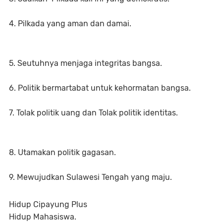
4. Pilkada yang aman dan damai.
5. Seutuhnya menjaga integritas bangsa.
6. Politik bermartabat untuk kehormatan bangsa.
7. Tolak politik uang dan Tolak politik identitas.
8. Utamakan politik gagasan.
9. Mewujudkan Sulawesi Tengah yang maju.
Hidup Cipayung Plus
Hidup Mahasiswa.