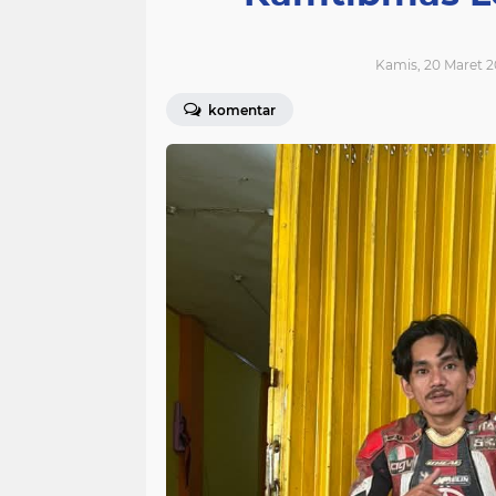
Kamis, 20 Maret 2
komentar