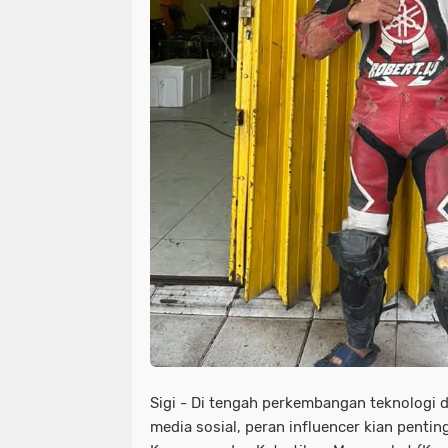
Sigi - Di tengah perkembangan teknologi
media sosial, peran influencer kian pentin