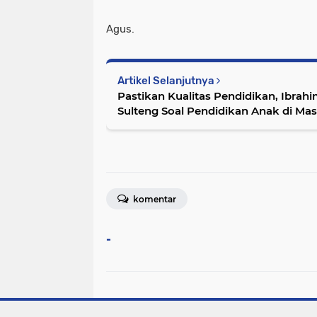
Agus.
Artikel Selanjutnya
Pastikan Kualitas Pendidikan, Ibra
Sulteng Soal Pendidikan Anak di Ma
komentar
-