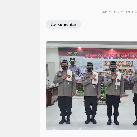
Senin, 09 Agustus 2
komentar