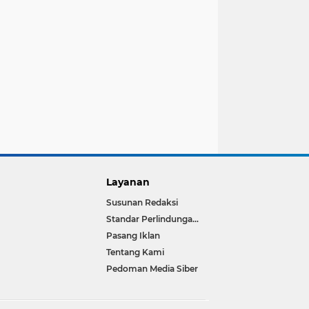
Layanan
Susunan Redaksi
Standar Perlindungan Wartawan
Pasang Iklan
Tentang Kami
Pedoman Media Siber