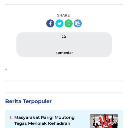
SHARE
komentar
-
Berita Terpopuler
Masyarakat Parigi Moutong
Tegas Menolak Kehadiran