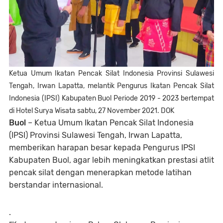
Ketua Umum Ikatan Pencak Silat Indonesia Provinsi Sulawesi
Tengah, Irwan Lapatta, melantik Pengurus Ikatan Pencak Silat
Indonesia (IPSI) Kabupaten Buol Periode 2019 - 2023 bertempat
di Hotel Surya Wisata sabtu, 27 November 2021. DOK
Buol
–
Ketua Umum Ikatan Pencak Silat Indonesia
(IPSI) Provinsi Sulawesi Tengah, Irwan Lapatta,
memberikan harapan besar kepada Pengurus IPSI
Kabupaten Buol, agar lebih meningkatkan prestasi atlit
pencak silat dengan menerapkan metode latihan
berstandar internasional.
.