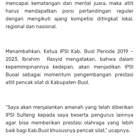
mencapai kematangan dan mental juara, maka atlit
harus mendapatkan porsi pertandingan reguler
dengan mengikuti ajang kompetisi ditingkat lokal,
regional dan nasional.
Menambahkan, Ketua IPSI Kab. Buol Periode 2019 –
2023, Ibrahim Rasyid mengatakan, bahwa dalam
kepemimpinannya kedepan, akan menjadikan IPSI
Buoal sebagai momentum pengembangan prestasi
atlit pencak silat di Kabupaten Buol.
“Saya akan menjalankan amanah yang telah diberikan
IPSI Sulteng kepada saya beserta pengurus lainnya
agar bisa memberikan prestasi olahraga yang lebih
baik bagi Kab.Buol khususnya pencak silat,” ucapnya.