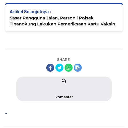
Artikel Selanjutnya
Sasar Pengguna Jalan, Personil Polsek
Tinangkung Lakukan Pemeriksaan Kartu Vaksin
SHARE
komentar
-