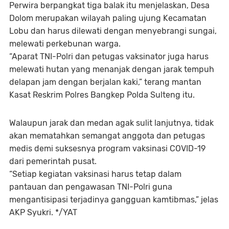
Perwira berpangkat tiga balak itu menjelaskan, Desa
Dolom merupakan wilayah paling ujung Kecamatan
Lobu dan harus dilewati dengan menyebrangi sungai,
melewati perkebunan warga.
“Aparat TNI-Polri dan petugas vaksinator juga harus
melewati hutan yang menanjak dengan jarak tempuh
delapan jam dengan berjalan kaki,” terang mantan
Kasat Reskrim Polres Bangkep Polda Sulteng itu.
Walaupun jarak dan medan agak sulit lanjutnya, tidak
akan mematahkan semangat anggota dan petugas
medis demi suksesnya program vaksinasi COVID-19
dari pemerintah pusat.
“Setiap kegiatan vaksinasi harus tetap dalam
pantauan dan pengawasan TNI-Polri guna
mengantisipasi terjadinya gangguan kamtibmas,” jelas
AKP Syukri. */YAT