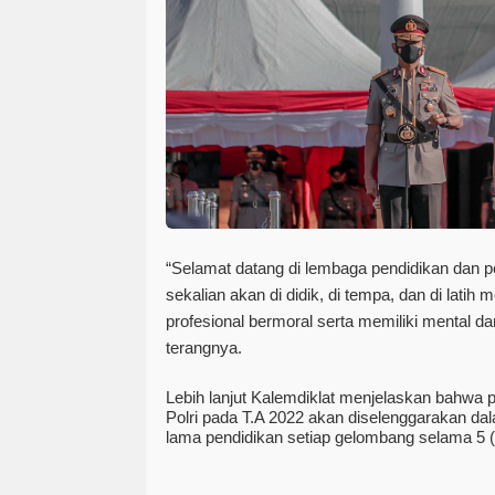
“
Selamat datang di lembaga pendidikan dan pe
sekalian akan di didik, di tempa, dan di latih m
profesional bermoral serta memiliki mental dan
terangnya.
Lebih lanjut Kalemdiklat menjelaskan bahwa
Polri pada T.A 2022 akan diselenggarakan d
lama pendidikan setiap gelombang selama 5 (