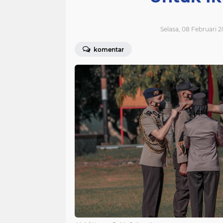
Selasa, 08 Februari 2
komentar