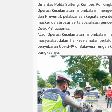
Dirlantas Polda Sulteng, Kombes Pol King
Operasi Keselamatan Tinombala ini menge
dan Preventif, pelaksanaan kegiatannya de
masker dan brosur serta sosialisasi penc
Covid-19, ucapnya.
"Jadi Operasi Keselamatan Tinombala ini l
masyarakat dalam hal keselamatan berlalu 
penyebaran Covid-19 di Sulawesi Tengah k
pungkasnya.