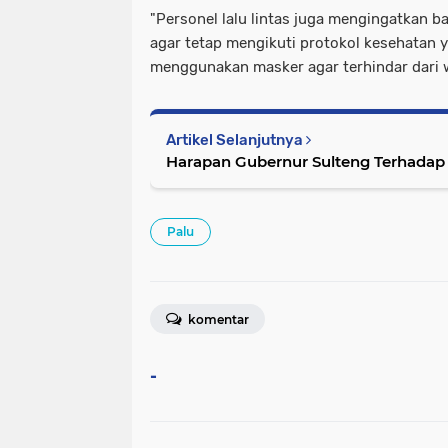
"Personel lalu lintas juga mengingatkan b
agar tetap mengikuti protokol kesehatan y
menggunakan masker agar terhindar dari w
Artikel Selanjutnya
Harapan Gubernur Sulteng Terhadap 
Palu
komentar
-