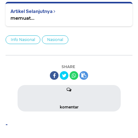
Artikel Selanjutnya
memuat...
Info Nasional
Nasional
SHARE
komentar
-