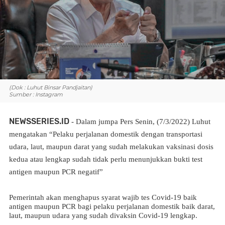
(Dok : Luhut Binsar Pandjaitan)
Sumber : Instagram
NEWSSERIES.ID
- Dalam jumpa Pers Senin, (7/3/2022) Luhut
mengatakan “Pelaku perjalanan domestik dengan transportasi
udara, laut, maupun darat yang sudah melakukan vaksinasi dosis
kedua atau lengkap sudah tidak perlu menunjukkan bukti test
antigen maupun PCR negatif”
Pemerintah akan menghapus syarat wajib tes Covid-19 baik
antigen maupun PCR bagi pelaku perjalanan domestik baik darat,
laut, maupun udara yang sudah divaksin Covid-19 lengkap.