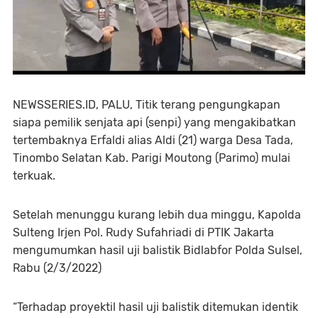
NEWSSERIES.ID, PALU, Titik terang pengungkapan
siapa pemilik senjata api (senpi) yang mengakibatkan
tertembaknya Erfaldi alias Aldi (21) warga Desa Tada,
Tinombo Selatan Kab. Parigi Moutong (Parimo) mulai
terkuak.
Setelah menunggu kurang lebih dua minggu, Kapolda
Sulteng Irjen Pol. Rudy Sufahriadi di PTIK Jakarta
mengumumkan hasil uji balistik Bidlabfor Polda Sulsel,
Rabu (2/3/2022)
“Terhadap proyektil hasil uji balistik ditemukan identik