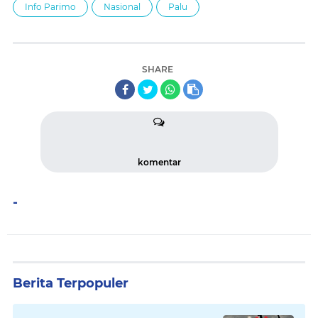
Info Parimo
Nasional
Palu
SHARE
komentar
-
Berita Terpopuler