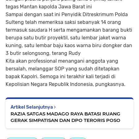
tegas Mantan kapolda Jawa Barat ini
Sampai dengan saat ini Penyidik Ditreskrimum Polda
Sulteng telah memeriksa saksi sebanyak 14 orang
termasuk saudara H serta mengamankan barang bukti
berupa satu butir proyektil, satu lembar jaket warna
kuning, satu lembar baju kaos warna biru dongker dan
3 butir selongsong, terang Rudy
Kita akan professional menangani anggota yang
bersalah, melanggar SOP yang sudah ditetapkan
bapak Kapolri. Semoga ini terakhir kali terjadi di
Kepolisian Negara Republik Indonesia, pungkasnya.
Artikel Selanjutnya
RAZIA SATGAS MADAGO RAYA BATASI RUANG
GERAK SIMPATISAN DAN DPO TERORIS POSO