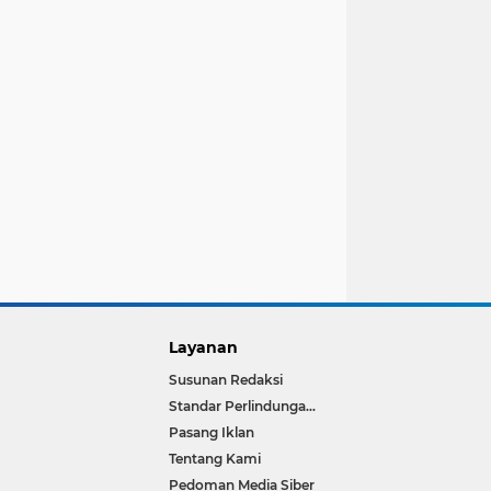
Layanan
Susunan Redaksi
Standar Perlindungan Wartawan
Pasang Iklan
Tentang Kami
Pedoman Media Siber