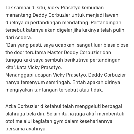
Tak sampai di situ, Vicky Prasetyo kemudian
menantang Deddy Corbuzier untuk menjadi lawan
duelnya di pertandingan mendatang. Pertandingan
tersebut katanya akan digelar jika kakinya telah pulih
dari cedera.
"Dan yang pasti, saya ucapkan, sangat luar biasa close
the door terutama Master Deddy Corbuzier dan
tunggu kaki saya sembuh berikutnya pertandingan
kita", kata Vicky Prasetyo.
Menanggapi ucapan Vicky Prasetyo, Deddy Corbuzier
hanya tersenyum semringah. Entah apakah dirinya
mengiyakan tantangan tersebut atau tidak.
Azka Corbuzier diketahui telah menggeluti berbagai
olahraga bela diri. Selain itu, ia juga aktif membentuk
otot melalui kegiatan gym dalam kesehariannya
bersama ayahnya.