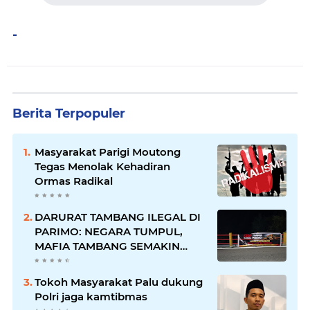
-
Berita Terpopuler
Masyarakat Parigi Moutong
Tegas Menolak Kehadiran
Ormas Radikal
DARURAT TAMBANG ILEGAL DI
PARIMO: NEGARA TUMPUL,
MAFIA TAMBANG SEMAKIN
LIAR
Tokoh Masyarakat Palu dukung
Polri jaga kamtibmas