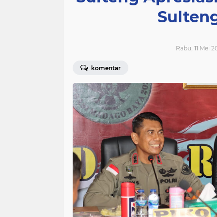
Sulten
Rabu, 11 Mei 2
komentar