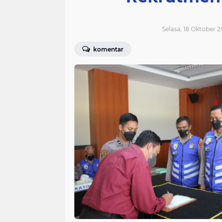
Selasa, 18 Oktober 2
komentar