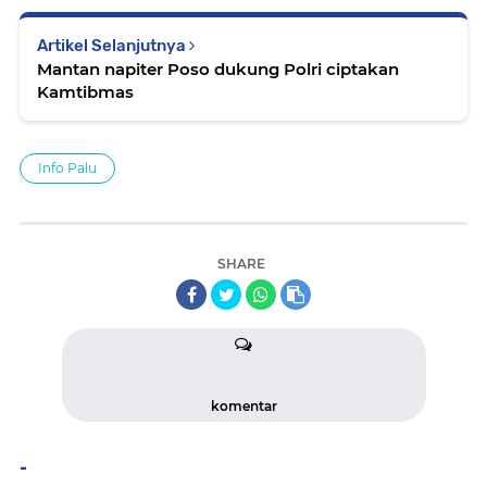
Artikel Selanjutnya
Mantan napiter Poso dukung Polri ciptakan
Kamtibmas
Info Palu
SHARE
komentar
-