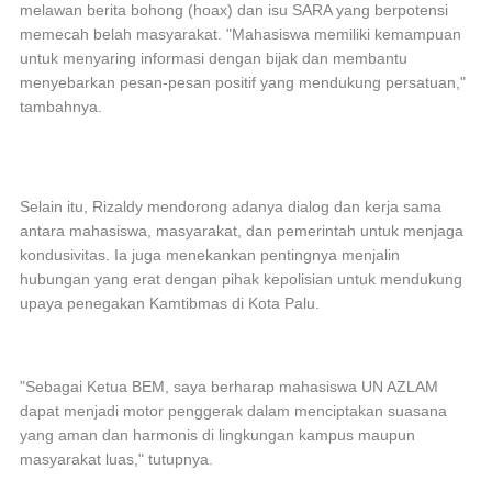
melawan berita bohong (hoax) dan isu SARA yang berpotensi
memecah belah masyarakat. "Mahasiswa memiliki kemampuan
untuk menyaring informasi dengan bijak dan membantu
menyebarkan pesan-pesan positif yang mendukung persatuan,"
tambahnya.
Selain itu, Rizaldy mendorong adanya dialog dan kerja sama
antara mahasiswa, masyarakat, dan pemerintah untuk menjaga
kondusivitas. Ia juga menekankan pentingnya menjalin
hubungan yang erat dengan pihak kepolisian untuk mendukung
upaya penegakan Kamtibmas di Kota Palu.
"Sebagai Ketua BEM, saya berharap mahasiswa UN AZLAM
dapat menjadi motor penggerak dalam menciptakan suasana
yang aman dan harmonis di lingkungan kampus maupun
masyarakat luas," tutupnya.