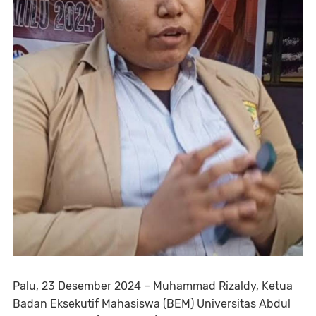
Palu, 23 Desember 2024 – Muhammad Rizaldy, Ketua
Badan Eksekutif Mahasiswa (BEM) Universitas Abdul