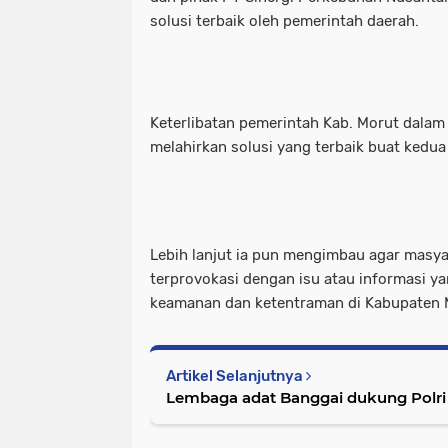
solusi terbaik oleh pemerintah daerah.
Keterlibatan pemerintah Kab. Morut dalam
melahirkan solusi yang terbaik buat kedua
Lebih lanjut ia pun mengimbau agar masy
terprovokasi dengan isu atau informasi 
keamanan dan ketentraman di Kabupaten 
Artikel Selanjutnya
Lembaga adat Banggai dukung Polri