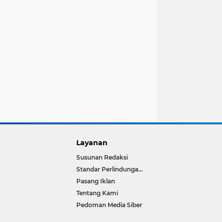
Layanan
Susunan Redaksi
Standar Perlindungan Wartawan
Pasang Iklan
Tentang Kami
Pedoman Media Siber