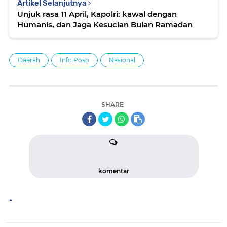
Artikel Selanjutnya
Unjuk rasa 11 April, Kapolri: kawal dengan
Humanis, dan Jaga Kesucian Bulan Ramadan
Daerah
Info Poso
Nasional
SHARE
komentar
-