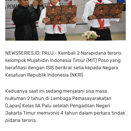
NEWSSERIES.ID, PALU - Kembali 2 Narapidana teroris
kelompok Mujahidin Indonesia Timur (MIT) Poso yang
berafiliasi dengan ISIS berikrar setia kepada Negara
Kesatuan Republik Indonesia (NKRI)
Keduanya saat ini sedang menjalani sisa masa
hukuman 2 tahun di Lembaga Pemasayarakatan
(Lapas) Kelas IIA Palu setelah Pengadilan Negeri
Jakarta Timur memvonis 4 tahun dalam perkara tindak
pidana teroris.