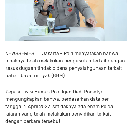
NEWSSERIES.ID, Jakarta - Polri menyatakan bahwa
pihaknya telah melakukan pengusutan terkait dengan
kasus dugaan tindak pidana penyalahgunaan terkait
bahan bakar minyak (BBM).
Kepala Divisi Humas Polri Irjen Dedi Prasetyo
mengungkapkan bahwa, berdasarkan data per
tanggal 6 April 2022, setidaknya ada enam Polda
jajaran yang telah melakukan penyidikan terkait
dengan perkara tersebut.