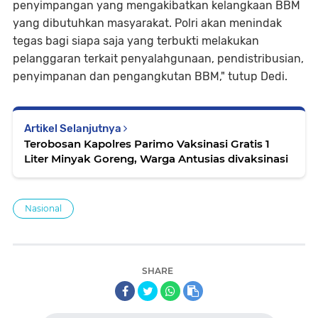
penyimpangan yang mengakibatkan kelangkaan BBM
yang dibutuhkan masyarakat. Polri akan menindak
tegas bagi siapa saja yang terbukti melakukan
pelanggaran terkait penyalahgunaan, pendistribusian,
penyimpanan dan pengangkutan BBM," tutup Dedi.
Artikel Selanjutnya
Terobosan Kapolres Parimo Vaksinasi Gratis 1
Liter Minyak Goreng, Warga Antusias divaksinasi
Nasional
SHARE