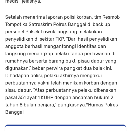
medis,” jelasnya.
Setelah menerima laporan polisi korban, tim Resmob
Tompotika Satreskrim Polres Banggai di back up
personel Polsek Luwuk langsung melakukan
penyelidikan di sekitar TKP. “Dari hasil penyelidikan
anggota berhasil mengantonngi identitas dan
langsung menangkap pelaku tanpa perlawanan di
rumahnya berserta barang bukti pisau dapur yang
digunakan,” beber perwira pangkat dua balak ini.
Dihadapan polisi, pelaku akhirnya mengakui
perbuatannya yakni telah menikam korban dengan
sisau dapur. “Atas perbuatannya pelaku dikenakan
pasal 351 ayat 1 KUHP dengan ancaman hukum 2
tahun 8 bulan penjara,” pungkasnya.*Humas Polres
Banggai