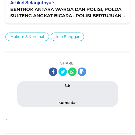
Artikel Selanjutnya
BENTROK ANTARA WARGA DAN POLISI, POLDA
SULTENG ANGKAT BICARA : POLISI BERTUJUAN
NETRAL UNTUK CEGAH ANARKIS
Hukum & Kriminal
Info Banggai
SHARE
komentar
-