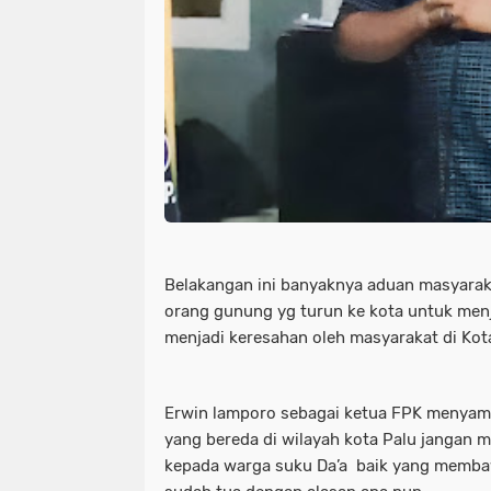
Belakangan ini banyaknya aduan masyaraka
orang gunung yg turun ke kota untuk menj
menjadi keresahan oleh masyarakat di Kot
Erwin lamporo sebagai ketua FPK menya
yang bereda di wilayah kota Palu jangan
kepada warga suku Da’a baik yang memba