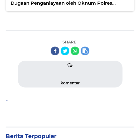
Dugaan Penganiayaan oleh Oknum Polres
Bangkep
SHARE
komentar
-
Berita Terpopuler