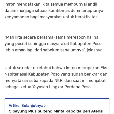
Imron mengatakan, kita semua mempunyai andil
dalam menjaga situasi Kamtibmas demi terciptanya
kenyamanan bagi masyarakat untuk beraktivitas.
"Mari kita secara bersama-sama merespon hal hal
yang positif sehingga masyarakat Kabupaten Poso
lebih aman lagi dari sebelum sebelumnya", jelasnya
Untuk sekedar diketahui bahwa Imron merupakan Eks
Napiter asal Kabupaten Poso yang sudah berikrar dan
menyatakan setia kepada NKRI dan saat ini menjabat
sebagai ketua Yayasan Lingkar Perdana Poso.
Artikel Selanjutnya
Cipayung Plus Sulteng Minta Kapolda Beri Atensi