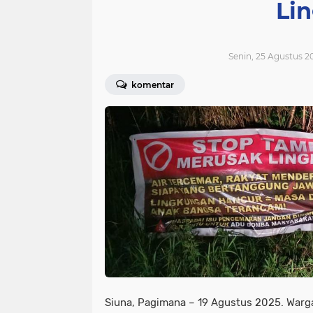
Li
Senin, 25 Agustus 2
komentar
Siuna, Pagimana – 19 Agustus 2025. Warg