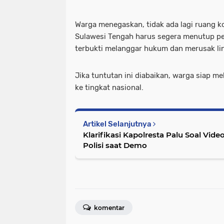
Warga menegaskan, tidak ada lagi ruang 
Sulawesi Tengah harus segera menutup p
terbukti melanggar hukum dan merusak li
Jika tuntutan ini diabaikan, warga siap me
ke tingkat nasional.
Artikel Selanjutnya
Klarifikasi Kapolresta Palu Soal Vide
Polisi saat Demo
komentar